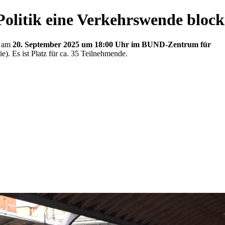
olitik eine Verkehrswende block
o am
20. September 2025 um 18:00 Uhr im BUND-Zentrum für
). Es ist Platz für ca. 35 Teilnehmende.