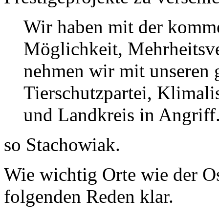
Wir haben mit der kom
Möglichkeit, Mehrheitsve
nehmen wir mit unseren 
Tierschutzpartei, Klimali
und Landkreis in Angriff
so Stachowiak.
Wie wichtig Orte wie der O
folgenden Reden klar.