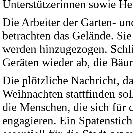
Unterstützerinnen sowie Hel
Die Arbeiter der Garten- u
betrachten das Gelände. Si
werden hinzugezogen. Schlie
Geräten wieder ab, die Bäu
Die plötzliche Nachricht, 
Weihnachten stattfinden so
die Menschen, die sich für 
engagieren. Ein Spatenstic