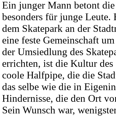
Ein junger Mann betont die 
besonders für junge Leute. 
dem Skatepark an der Stadt
eine feste Gemeinschaft um
der Umsiedlung des Skatepa
errichten, ist die Kultur de
coole Halfpipe, die die Stadt
das selbe wie die in Eigeni
Hindernisse, die den Ort vo
Sein Wunsch war, wenigsten