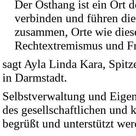
Der Osthang ist ein Ort 
verbinden und führen die
zusammen, Orte wie dies
Rechtextremismus und F
sagt Ayla Linda Kara, Spitz
in Darmstadt.
Selbstverwaltung und Eigeni
des gesellschaftlichen und k
begrüßt und unterstützt wer