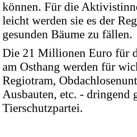
können. Für die Aktivistinne
leicht werden sie es der Re
gesunden Bäume zu fällen.
Die 21 Millionen Euro für 
am Osthang werden für wich
Regiotram, Obdachlosenunte
Ausbauten, etc. - dringend 
Tierschutzpartei.