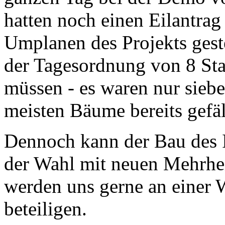
hatten noch einen Eilantra
Umplanen des Projekts geste
der Tagesordnung von 8 Sta
müssen - es waren nur sieb
meisten Bäume bereits gefäl
Dennoch kann der Bau des I
der Wahl mit neuen Mehrhe
werden uns gerne an einer 
beteiligen.