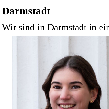
Darmstadt
Wir sind in Darmstadt in ei