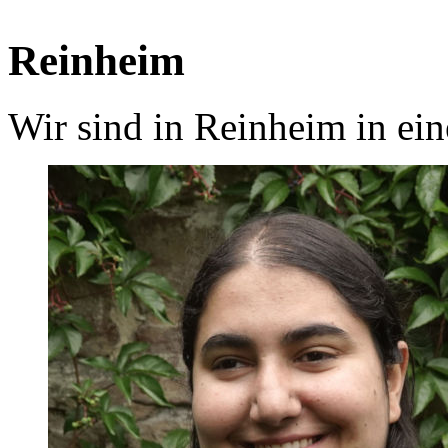
Reinheim
Wir sind in Reinheim in ein