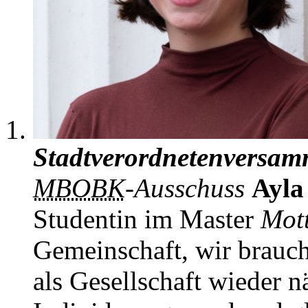
Stadtverordnetenversa
MBOBK
-Ausschuss
Ayla
Studentin im Master
Mot
Gemeinschaft, wir brau
als Gesellschaft wieder