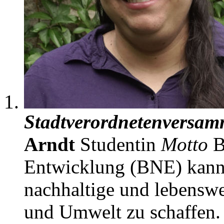
Stadtverordnetenversa
Arndt
Studentin
Motto
B
Entwicklung (BNE) kann 
nachhaltige und lebenswe
und Umwelt zu schaffen.