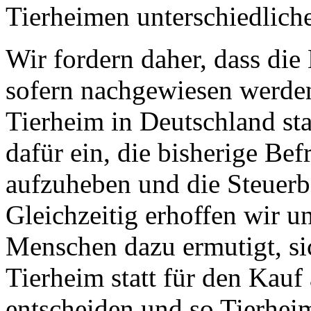
Tierheimen unterschiedlich
Wir fordern daher, dass die 
sofern nachgewiesen werden
Tierheim in Deutschland st
dafür ein, die bisherige Be
aufzuheben und die Steuerbe
Gleichzeitig erhoffen wir u
Menschen dazu ermutigt, si
Tierheim statt für den Kauf
entscheiden und so Tierheim