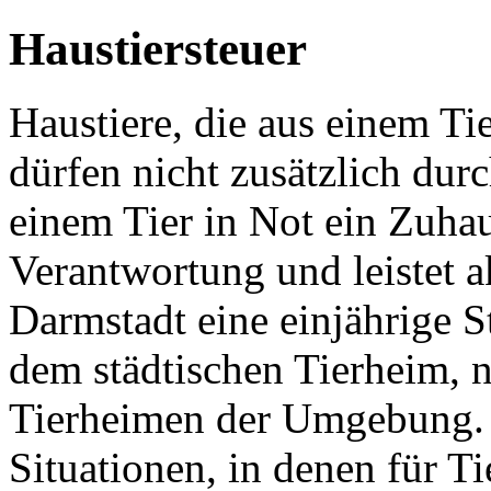
Haustiersteuer
Haustiere, die aus einem 
dürfen nicht zusätzlich dur
einem Tier in Not ein Zuha
Verantwortung und leistet ak
Darmstadt eine einjährige S
dem städtischen Tierheim, n
Tierheimen der Umgebung. 
Situationen, in denen für Ti