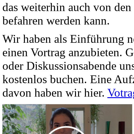
das weiterhin auch von de
befahren werden kann.
Wir haben als Einführung n
einen Vortrag anzubieten. G
oder Diskussionsabende un
kostenlos buchen. Eine Auf
davon haben wir hier.
Votra