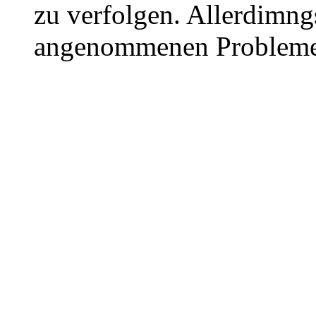
zu verfolgen. Allerdimng
angenommenen Probleme e