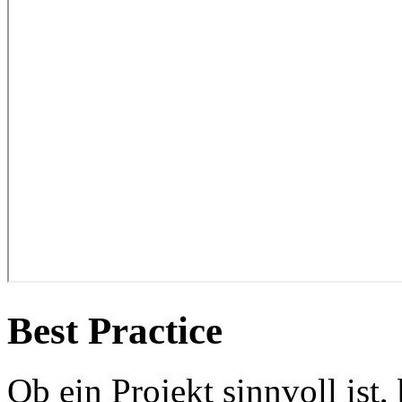
Best Practice
Ob ein Projekt sinnvoll ist,