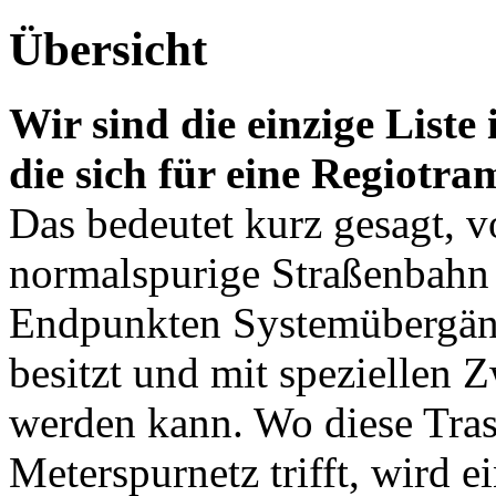
Übersicht
Wir sind die einzige List
die sich für eine Regiotra
Das bedeutet kurz gesagt,
normalspurige Straßenbahn 
Endpunkten Systemübergän
besitzt und mit speziellen
werden kann. Wo diese Tras
Meterspurnetz trifft, wird e