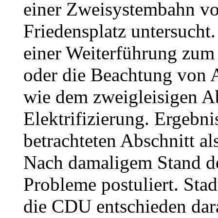
einer Zweisystembahn 
Friedensplatz untersucht
einer Weiterführung zum
oder die Beachtung von
wie dem zweigleisigen Ab
Elektrifizierung. Ergebni
betrachteten Abschnitt als
Nach damaligem Stand de
Probleme postuliert. Sta
die CDU entschieden dara