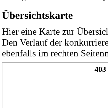
Übersichtskarte
Hier eine Karte zur Übersi
Den Verlauf der konkurrie
ebenfalls im rechten Seite