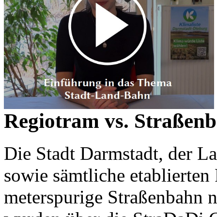
Regiotram vs. Straßenb
Die Stadt Darmstadt, der L
sowie sämtliche etablierte
meterspurige Straßenbahn 