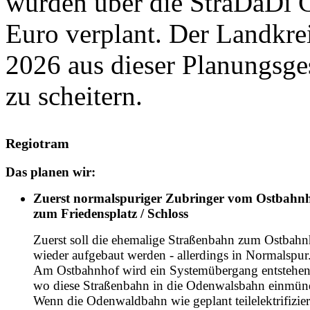
wurden über die StraDaDi 
Euro verplant. Der Landkre
2026 aus dieser Planungsges
zu scheitern.
Regiotram
Das planen wir:
Zuerst normalspuriger Zubringer vom Ostbahn
zum Friedensplatz / Schloss
Zuerst soll die ehemalige Straßenbahn zum Ostbahn
wieder aufgebaut werden - allerdings in Normalspur
Am Ostbahnhof wird ein Systemübergang entstehen
wo diese Straßenbahn in die Odenwalsbahn einmün
Wenn die Odenwaldbahn wie geplant teilelektrifizier