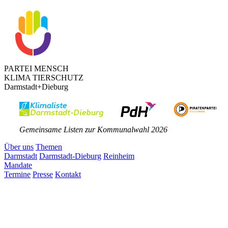
PARTEI MENSCH
KLIMA TIERSCHUTZ
Darmstadt+Dieburg
Gemeinsame Listen zur Kommunalwahl 2026
Über uns
Themen
Darmstadt
Darmstadt-Dieburg
Reinheim
Mandate
Termine
Presse
Kontakt