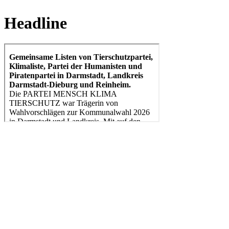
Headline