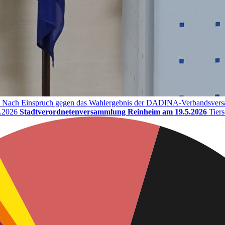
Nach Einspruch gegen das Wahlergebnis der DADINA-Verbandsversamm
.2026
Stadtverordnetenversammlung Reinheim am 19.5.2026
Tiers