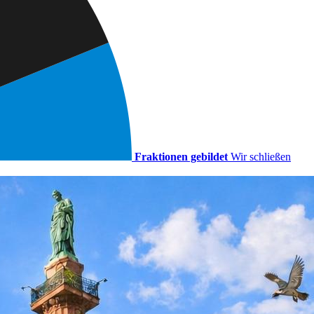
Fraktionen gebildet
Wir schließen