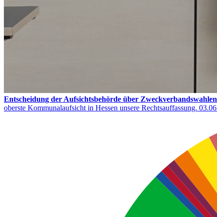
Entscheidung der Aufsichtsbehörde über Zweckverbandswahlen
oberste Kommunalaufsicht in Hessen unsere Rechtsauffassung.
03.06