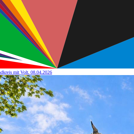
kreis mit Volt.
08.04.2026