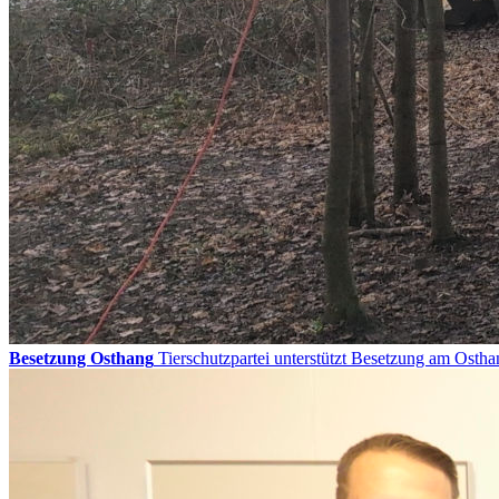
Besetzung Osthang
Tierschutzpartei unterstützt Besetzung am Ostha